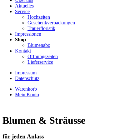
Über uns
Aktuelles
Service
Hochzeiten
Geschenkverpackungen
Trauerfloristik
Impressionen
Shop
Blumenabo
Kontakt
Öffnungszeiten
Lieferservice
Impressum
Datenschutz
Warenkorb
Mein Konto
Blumen & Sträusse
für jeden Anlass