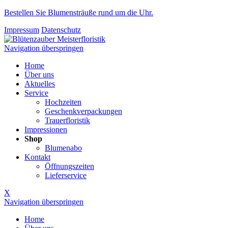
Bestellen Sie Blumensträuße rund um die Uhr.
Impressum
Datenschutz
Navigation überspringen
Home
Über uns
Aktuelles
Service
Hochzeiten
Geschenkverpackungen
Trauerfloristik
Impressionen
Shop
Blumenabo
Kontakt
Öffnungszeiten
Lieferservice
X
Navigation überspringen
Home