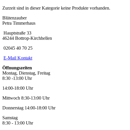
Zurzeit sind in dieser Kategorie keine Produkte vorhanden.
Blütenzauber
Petra Timmerhaus
Hauptstraße 33
46244 Bottrop-Kirchhellen
02045 40 70 25
E-Mail Kontakt
Öffnungszeiten
Montag, Dienstag, Freitag
8:30 -13:00 Uhr
14:00-18:00 Uhr
Mittwoch 8:30-13:00 Uhr
Donnerstag 14:00-18:00 Uhr
Samstag
8:30 - 13:00 Uhr